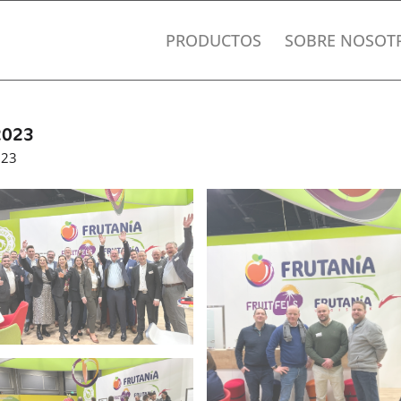
PRODUCTOS
SOBRE NOSOT
 2023
023