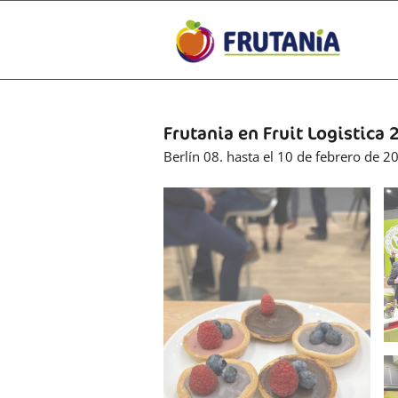
Frutania en Fruit Logistica
Berlín 08. hasta el 10 de febrero de 2