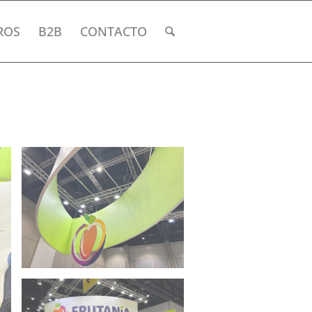
ROS
B2B
CONTACTO