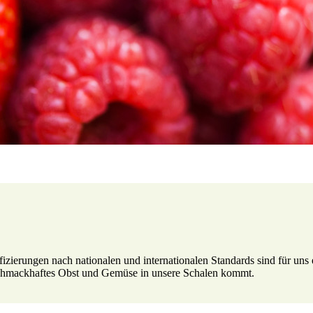
fizierungen nach nationalen und internationalen Standards sind für uns 
 schmackhaftes Obst und Gemüse in unsere Schalen kommt.