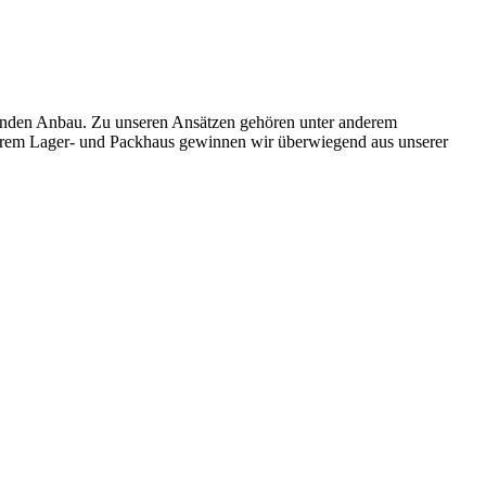
enden Anbau. Zu unseren Ansätzen gehören unter anderem
serem Lager- und Packhaus gewinnen wir überwiegend aus unserer