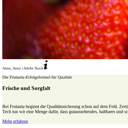
Anna_Anny | Adobe Stock
Die Frutania-Erfolgsformel für Qualität
Frische und Sorgfalt
Bei Frutania beginnt die Qualitätssicherung schon auf dem Feld. Zerti
Tech tun wir eine Menge dafür, dass gutaussehendes, haltbares und
Mehr erfahren