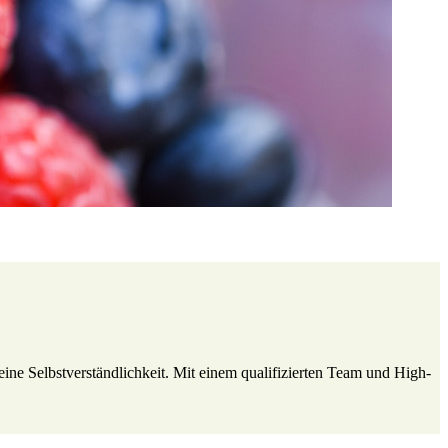
eine Selbstverständlichkeit. Mit einem qualifizierten Team und High-