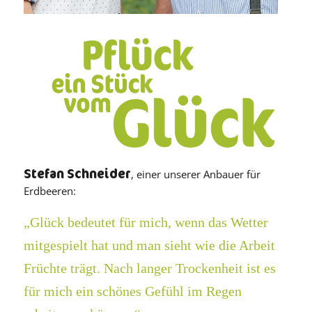
Stefan Schneider
, einer unserer Anbauer für
Erdbeeren:
„Glück bedeutet für mich, wenn das Wetter
mitgespielt hat und man sieht wie die Arbeit
Früchte trägt. Nach langer Trockenheit ist es
für mich ein schönes Gefühl im Regen