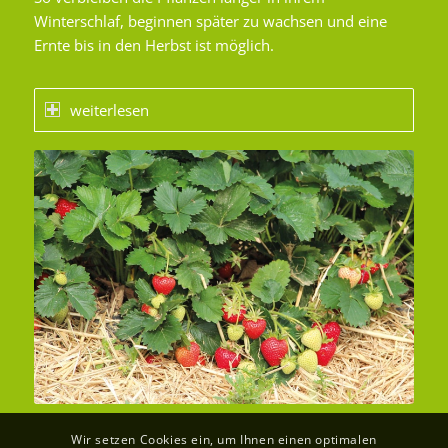
Winterschlaf, beginnen später zu wachsen und eine
Ernte bis in den Herbst ist möglich.
weiterlesen
Wir setzen Cookies ein, um Ihnen einen optimalen