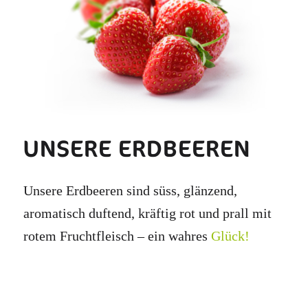
UNSERE ERDBEEREN
Unsere Erdbeeren sind süss, glänzend,
aromatisch duftend, kräftig rot und prall mit
rotem Fruchtfleisch – ein wahres
Glück!